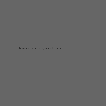
Termos e condições de uso