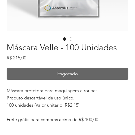
Máscara Velle - 100 Unidades
Preço
R$ 215,00
Esgotado
Máscara protetora para maquiagem e roupas.
Produto descartável de uso único.
100 unidades (Valor unitário: R$2,15)
Frete grátis para compras acima de R$ 100,00